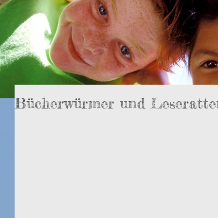
Bücherwürmer und Leseratten