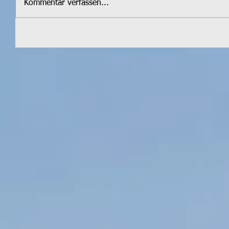
Kommentar verfassen...