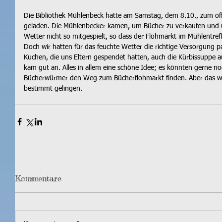
Die Bibliothek Mühlenbeck hatte am Samstag, dem 8.10., zum of
geladen. Die Mühlenbecker kamen, um Bücher zu verkaufen und u
Wetter nicht so mitgespielt, so dass der Flohmarkt im Mühlentref
Doch wir hatten für das feuchte Wetter die richtige Versorgung pa
Kuchen, die uns Eltern gespendet hatten, auch die Kürbissuppe
kam gut an. Alles in allem eine schöne Idee; es könnten gerne n
Bücherwürmer den Weg zum Bücherflohmarkt finden. Aber das 
bestimmt gelingen. 
Kommentare