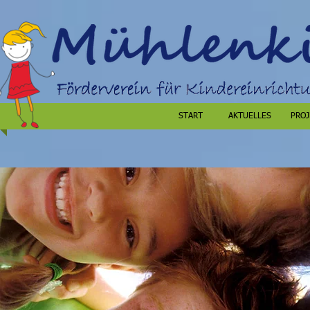
START
AKTUELLES
PROJ