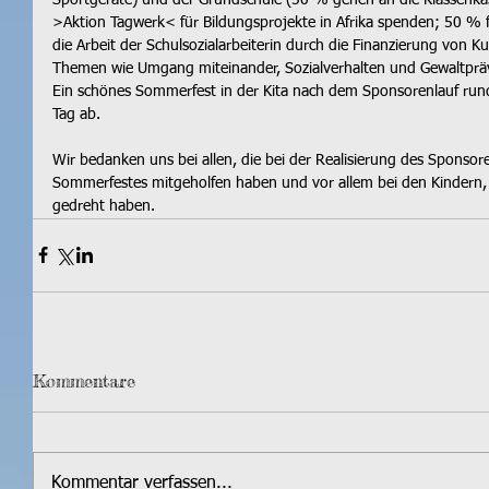
>Aktion Tagwerk< für Bildungsprojekte in Afrika spenden; 50 % 
die Arbeit der Schulsozialarbeiterin durch die Finanzierung von Ku
Themen wie Umgang miteinander, Sozialverhalten und Gewaltprä
Ein schönes Sommerfest in der Kita nach dem Sponsorenlauf rund
Tag ab.
Wir bedanken uns bei allen, die bei der Realisierung des Sponsor
Sommerfestes mitgeholfen haben und vor allem bei den Kindern, d
gedreht haben.
Kommentare
Kommentar verfassen...