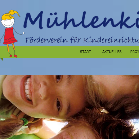
START
AKTUELLES
PROJ