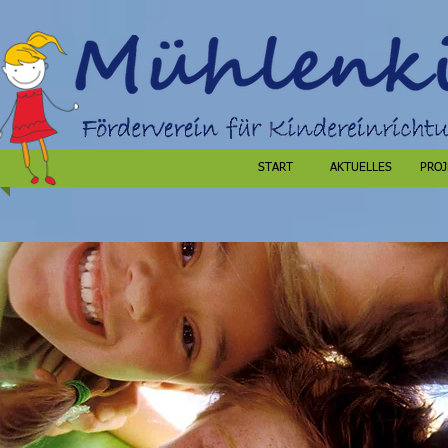
START
AKTUELLES
PROJ