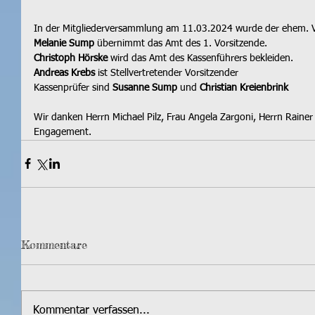
In der Mitgliederversammlung am 11.03.2024 wurde der ehem. V
Melanie Sump
 übernimmt das Amt des 1. Vorsitzende.
Christoph Hörske 
wird das Amt des Kassenführers bekleiden.
Andreas Krebs
 ist Stellvertretender Vorsitzender
Kassenprüfer sind 
Susanne Sump
 und 
Christian Kreienbrink
Wir danken Herrn Michael Pilz, Frau Angela Zargoni, Herrn Rainer 
Engagement.
Kommentare
Kommentar verfassen...