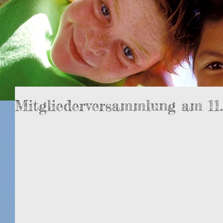
Mitgliederversammlung am 11.